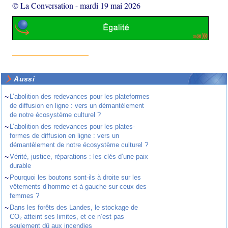
© La Conversation
-
mardi 19 mai 2026
Aussi
~
L’abolition des redevances pour les plateformes
de diffusion en ligne : vers un démantèlement
de notre écosystème culturel ?
~
L’abolition des redevances pour les plates-
formes de diffusion en ligne : vers un
démantèlement de notre écosystème culturel ?
~
Vérité, justice, réparations : les clés d’une paix
durable
~
Pourquoi les boutons sont-ils à droite sur les
vêtements d’homme et à gauche sur ceux des
femmes ?
~
Dans les forêts des Landes, le stockage de
CO₂ atteint ses limites, et ce n’est pas
seulement dû aux incendies