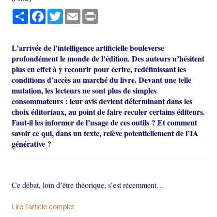
Partager
Facebook
Twitter
Email
Print
L’arrivée de l’intelligence artificielle bouleverse
profondément le monde de l’édition. Des auteurs n’hésitent
plus en effet à y recourir pour écrire, redéfinissant les
conditions d’accès au marché du livre. Devant une telle
mutation, les lecteurs ne sont plus de simples
consommateurs : leur avis devient déterminant dans les
choix éditoriaux, au point de faire reculer certains éditeurs.
Faut-il les informer de l’usage de ces outils ? Et comment
savoir ce qui, dans un texte, relève potentiellement de l’IA
générative ?
Ce débat, loin d’être théorique, s’est récemment…
Lire l'article complet