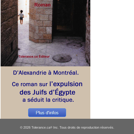
© 2026 Tolerance.ca
Inc. Tous droits de reproduction réservés.
®