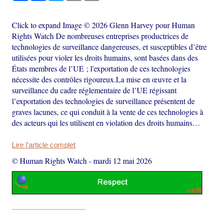
Click to expand Image © 2026 Glenn Harvey pour Human
Rights Watch De nombreuses entreprises productrices de
technologies de surveillance dangereuses, et susceptibles d’être
utilisées pour violer les droits humains, sont basées dans des
États membres de l’UE ; l'exportation de ces technologies
nécessite des contrôles rigoureux.La mise en œuvre et la
surveillance du cadre réglementaire de l’UE régissant
l’exportation des technologies de surveillance présentent de
graves lacunes, ce qui conduit à la vente de ces technologies à
des acteurs qui les utilisent en violation des droits humains…
Lire l'article complet
© Human Rights Watch
-
mardi 12 mai 2026