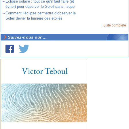
~
Éclipse solaire : tout ce qu’il faut faire (et
éviter) pour observer le Soleil sans risque
~
Comment l’éclipse permettra d’observer le
Soleil dévier la lumière des étoiles
Liste complète
Suivez-nous sur ...