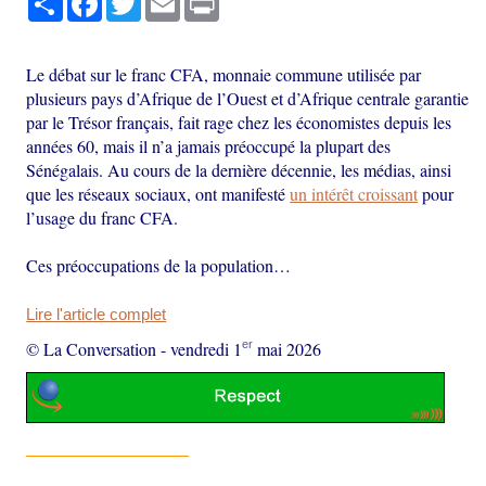
Le débat sur le franc CFA, monnaie commune utilisée par
plusieurs pays d’Afrique de l’Ouest et d’Afrique centrale garantie
par le Trésor français, fait rage chez les économistes depuis les
années 60, mais il n’a jamais préoccupé la plupart des
Sénégalais. Au cours de la dernière décennie, les médias, ainsi
que les réseaux sociaux, ont manifesté
un intérêt croissant
pour
l’usage du franc CFA.
Ces préoccupations de la population…
Lire l'article complet
er
© La Conversation
-
vendredi 1
mai 2026