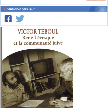
Suivez-nous sur ...