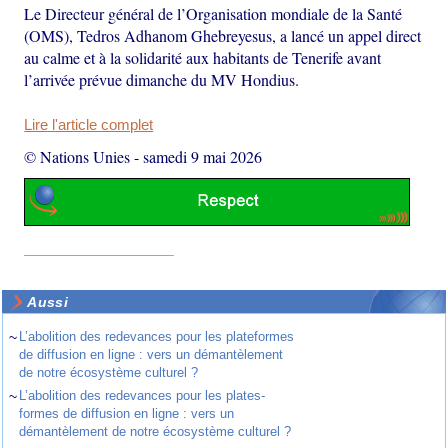
Le Directeur général de l’Organisation mondiale de la Santé
(OMS), Tedros Adhanom Ghebreyesus, a lancé un appel direct
au calme et à la solidarité aux habitants de Tenerife avant
l’arrivée prévue dimanche du MV Hondius.
Lire l'article complet
© Nations Unies
-
samedi 9 mai 2026
Aussi
~
L’abolition des redevances pour les plateformes
de diffusion en ligne : vers un démantèlement
de notre écosystème culturel ?
~
L’abolition des redevances pour les plates-
formes de diffusion en ligne : vers un
démantèlement de notre écosystème culturel ?