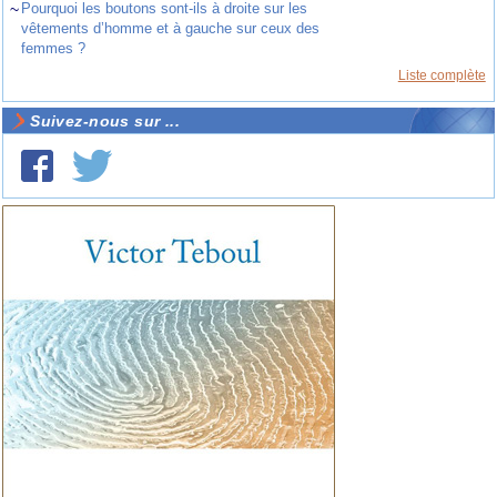
~
Pourquoi les boutons sont-ils à droite sur les
vêtements d’homme et à gauche sur ceux des
femmes ?
Liste complète
Suivez-nous sur ...