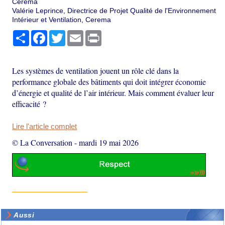
Cerema
Valérie Leprince, Directrice de Projet Qualité de l'Environnement
Intérieur et Ventilation, Cerema
Partager
Facebook
Twitter
Email
Print
Les systèmes de ventilation jouent un rôle clé dans la
performance globale des bâtiments qui doit intégrer économie
d’énergie et qualité de l’air intérieur. Mais comment évaluer leur
efficacité ?
Lire l'article complet
© La Conversation
-
mardi 19 mai 2026
Aussi