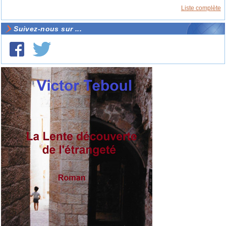
Liste complète
Suivez-nous sur ...