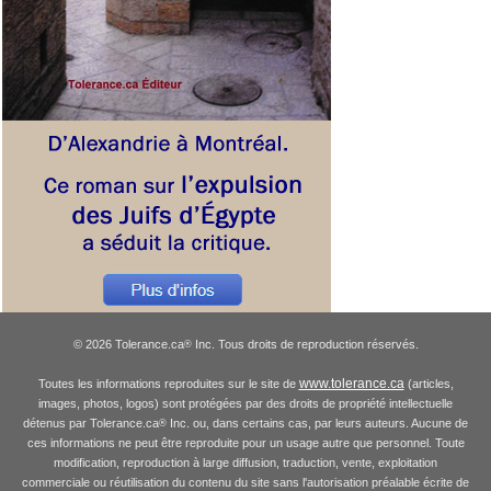
© 2026 Tolerance.ca
Inc. Tous droits de reproduction réservés.
®
www.tolerance.ca
Toutes les informations reproduites sur le site de
(articles,
images, photos, logos) sont protégées par des droits de propriété intellectuelle
détenus par Tolerance.ca
Inc. ou, dans certains cas, par leurs auteurs. Aucune de
®
ces informations ne peut être reproduite pour un usage autre que personnel. Toute
modification, reproduction à large diffusion, traduction, vente, exploitation
commerciale ou réutilisation du contenu du site sans l'autorisation préalable écrite de