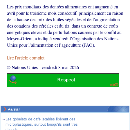
Les prix mondiaux des denrées alimentaires ont augmenté en
avril pour le troisième mois consécutif, principalement en raison
de la hausse des prix des huiles végétales et de l’augmentation
des cotations des céréales et du riz, dans un contexte de coûts
énergétiques élevés et de perturbations causées par le conflit au
Moyen-Orient, a indiqué vendredi l’Organisation des Nations
Unies pour l’alimentation et l’agriculture (FAO).
Lire l'article complet
© Nations Unies
-
vendredi 8 mai 2026
Aussi
~
Les gobelets de café jetables libèrent des
microplastiques, surtout lorsqu’ils sont très
chauds