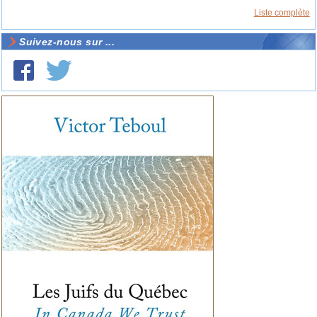
Liste complète
Suivez-nous sur ...