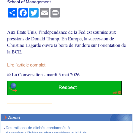
School of Management
Partager
Facebook
Twitter
Email
Print
Aux États-Unis, l’indépendance de la Fed est soumise aux
pressions de Donald Trump. En Europe, la succession de
Christine Lagarde ouvre la boîte de Pandore sur l’orientation de
la BCE.
Lire l'article complet
© La Conversation
-
mardi 5 mai 2026
Aussi
~
Des millions de clichés condamnés à