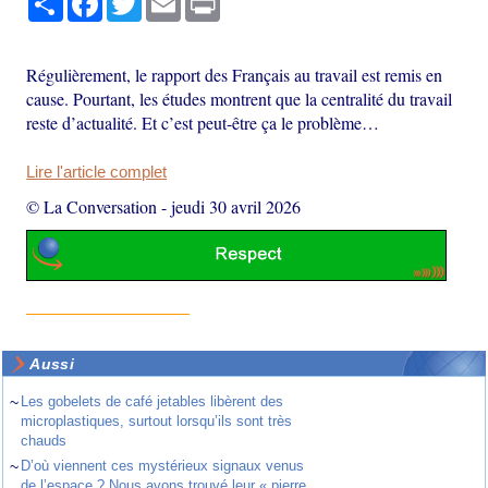
Régulièrement, le rapport des Français au travail est remis en
cause. Pourtant, les études montrent que la centralité du travail
reste d’actualité. Et c’est peut-être ça le problème…
Lire l'article complet
© La Conversation
-
jeudi 30 avril 2026
Aussi
~
Les gobelets de café jetables libèrent des
microplastiques, surtout lorsqu’ils sont très
chauds
~
D’où viennent ces mystérieux signaux venus
de l’espace ? Nous avons trouvé leur « pierre