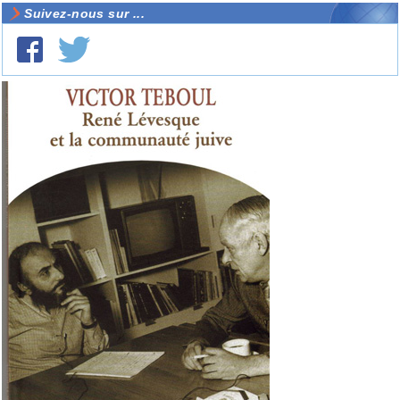
Suivez-nous sur ...