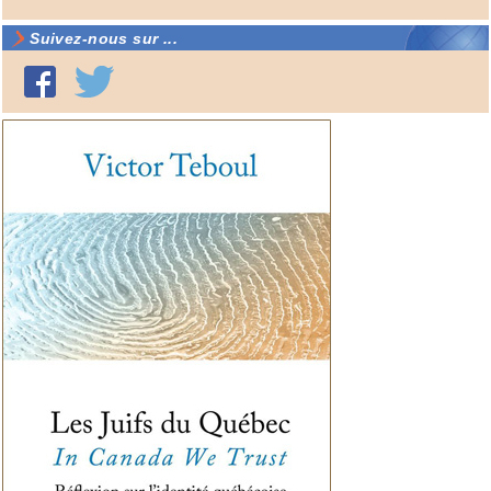
Suivez-nous sur ...