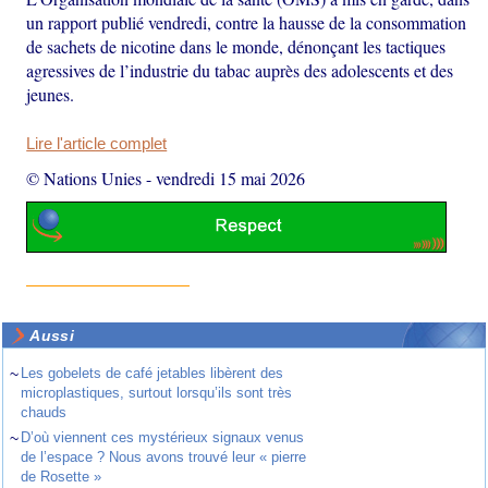
un rapport publié vendredi, contre la hausse de la consommation
de sachets de nicotine dans le monde, dénonçant les tactiques
agressives de l’industrie du tabac auprès des adolescents et des
jeunes.
Lire l'article complet
© Nations Unies
-
vendredi 15 mai 2026
Aussi
~
Les gobelets de café jetables libèrent des
microplastiques, surtout lorsqu’ils sont très
chauds
~
D’où viennent ces mystérieux signaux venus
de l’espace ? Nous avons trouvé leur « pierre
de Rosette »