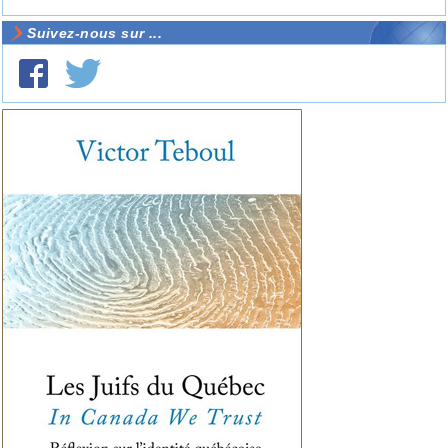
Suivez-nous sur ...