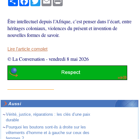
Être intellectuel depuis l’Afrique, c’est penser dans l’écart, entre
héritages coloniaux, violences du présent et invention de
nouvelles formes de savoir.
Lire l'article complet
© La Conversation
-
vendredi 8 mai 2026
Aussi
~
Vérité, justice, réparations : les clés d’une paix
durable
~
Pourquoi les boutons sont-ils à droite sur les
vêtements d’homme et à gauche sur ceux des
femmes ?