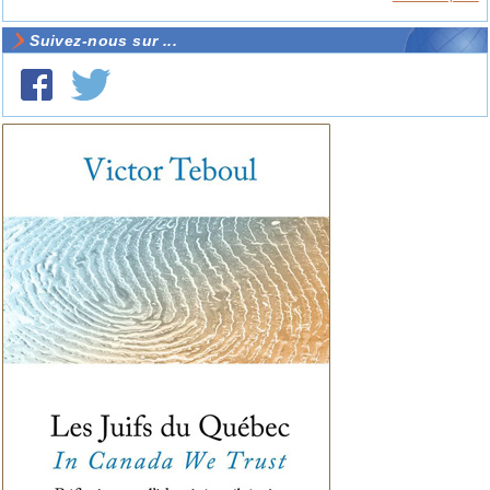
Suivez-nous sur ...