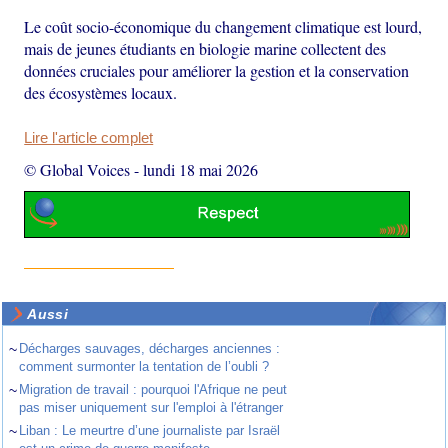
Le coût socio-économique du changement climatique est lourd,
mais de jeunes étudiants en biologie marine collectent des
données cruciales pour améliorer la gestion et la conservation
des écosystèmes locaux.
Lire l'article complet
© Global Voices
-
lundi 18 mai 2026
Aussi
~
Décharges sauvages, décharges anciennes :
comment surmonter la tentation de l’oubli ?
~
Migration de travail : pourquoi l'Afrique ne peut
pas miser uniquement sur l'emploi à l'étranger
~
Liban : Le meurtre d’une journaliste par Israël