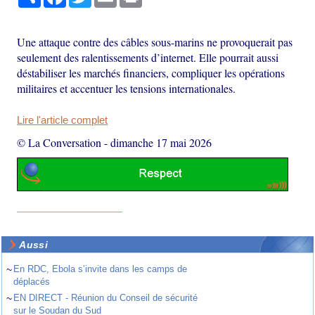
Une attaque contre des câbles sous-marins ne provoquerait pas
seulement des ralentissements d’internet. Elle pourrait aussi
déstabiliser les marchés financiers, compliquer les opérations
militaires et accentuer les tensions internationales.
Lire l'article complet
© La Conversation
-
dimanche 17 mai 2026
Aussi
~
En RDC, Ebola s’invite dans les camps de
déplacés
~
EN DIRECT - Réunion du Conseil de sécurité
sur le Soudan du Sud