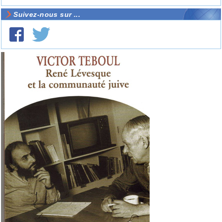
Suivez-nous sur ...