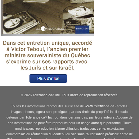
© 2026 Tolerance.ca
Inc. Tous droits de reproduction réservés.
®
www.tolerance.ca
Toutes les informations reproduites sur le site de
(articles,
images, photos, logos) sont protégées par des droits de propriété intellectuelle
détenus par Tolerance.ca
Inc. ou, dans certains cas, par leurs auteurs. Aucune de
®
ces informations ne peut être reproduite pour un usage autre que personnel. Toute
modification, reproduction à large diffusion, traduction, vente, exploitation
commerciale ou réutilisation du contenu du site sans l'autorisation préalable écrite de