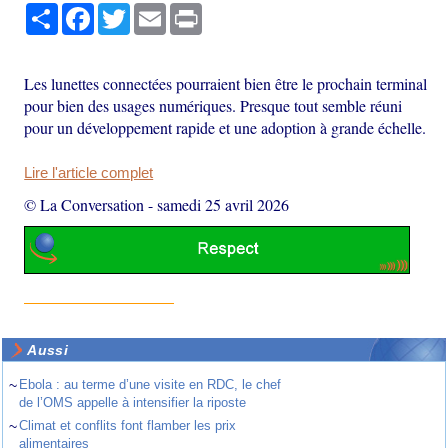
Partager
Facebook
Twitter
Email
Print
Les lunettes connectées pourraient bien être le prochain terminal
pour bien des usages numériques. Presque tout semble réuni
pour un développement rapide et une adoption à grande échelle.
Lire l'article complet
© La Conversation
-
samedi 25 avril 2026
Aussi
~
Ebola : au terme d’une visite en RDC, le chef
de l’OMS appelle à intensifier la riposte
~
Climat et conflits font flamber les prix
alimentaires