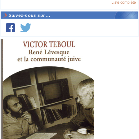
Liste complète
Suivez-nous sur ...