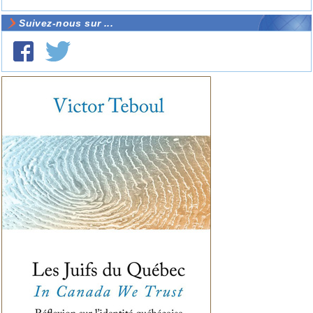
Suivez-nous sur ...