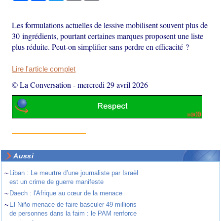
Les formulations actuelles de lessive mobilisent souvent plus de
30 ingrédients, pourtant certaines marques proposent une liste
plus réduite. Peut-on simplifier sans perdre en efficacité ?
Lire l'article complet
© La Conversation
-
mercredi 29 avril 2026
Aussi
~
Liban : Le meurtre d’une journaliste par Israël
est un crime de guerre manifeste
~
Daech : l'Afrique au cœur de la menace
~
El Niño menace de faire basculer 49 millions
de personnes dans la faim : le PAM renforce