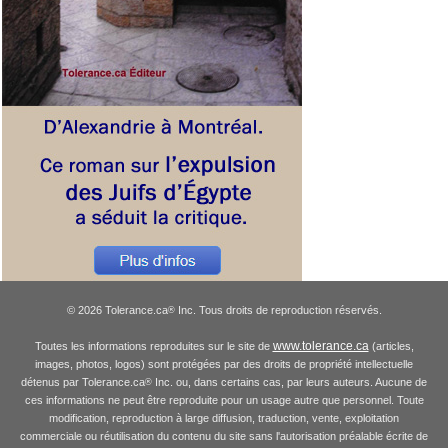
© 2026 Tolerance.ca
Inc. Tous droits de reproduction réservés.
®
www.tolerance.ca
Toutes les informations reproduites sur le site de
(articles,
images, photos, logos) sont protégées par des droits de propriété intellectuelle
détenus par Tolerance.ca
Inc. ou, dans certains cas, par leurs auteurs. Aucune de
®
ces informations ne peut être reproduite pour un usage autre que personnel. Toute
modification, reproduction à large diffusion, traduction, vente, exploitation
commerciale ou réutilisation du contenu du site sans l'autorisation préalable écrite de