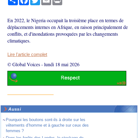
En 2022, le Nigeria occupait la troisième place en termes de
déplacements internes en Afrique, en raison principalement de
conflits, et d'inondations provoquées par les changements
climatiques.
Lire l'article complet
© Global Voices
-
lundi 18 mai 2026
Aussi
~
Pourquoi les boutons sont-ils à droite sur les
vêtements d’homme et à gauche sur ceux des
femmes ?
~
Dans les forêts des Landes, le stockage de