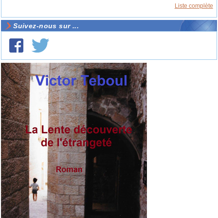
Liste complète
Suivez-nous sur ...