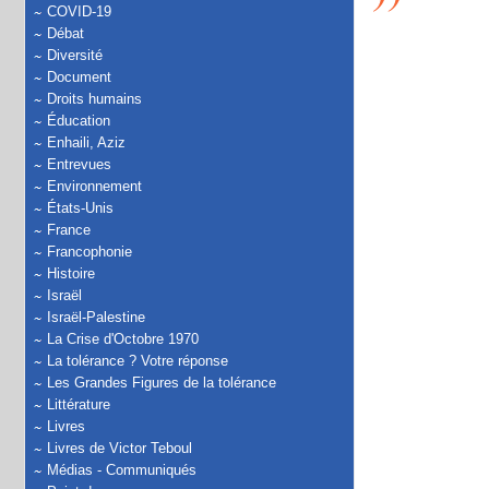
COVID-19
Débat
Diversité
Document
Droits humains
Éducation
Enhaili, Aziz
Entrevues
Environnement
États-Unis
France
Francophonie
Histoire
Israël
Israël-Palestine
La Crise d'Octobre 1970
La tolérance ? Votre réponse
Les Grandes Figures de la tolérance
Littérature
Livres
Livres de Victor Teboul
Médias - Communiqués