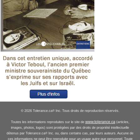
© 2026 Tolerance.ca
Inc. Tous droits de reproduction réservés.
®
www.tolerance.ca
Toutes les informations reproduites sur le site de
(articles,
images, photos, logos) sont protégées par des droits de propriété intellectuelle
détenus par Tolerance.ca
Inc. ou, dans certains cas, par leurs auteurs. Aucune de
®
ces informations ne peut être reproduite pour un usage autre que personnel. Toute