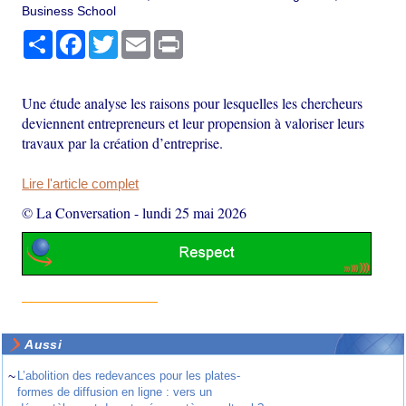
Business School
Partager
Facebook
Twitter
Email
Print
Une étude analyse les raisons pour lesquelles les chercheurs
deviennent entrepreneurs et leur propension à valoriser leurs
travaux par la création d’entreprise.
Lire l'article complet
© La Conversation
-
lundi 25 mai 2026
Aussi
~
L’abolition des redevances pour les plates-
formes de diffusion en ligne : vers un