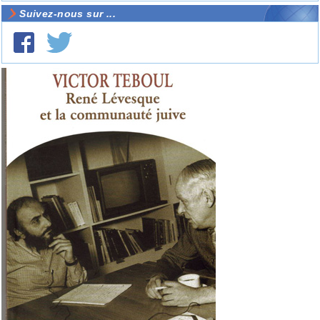
Suivez-nous sur ...