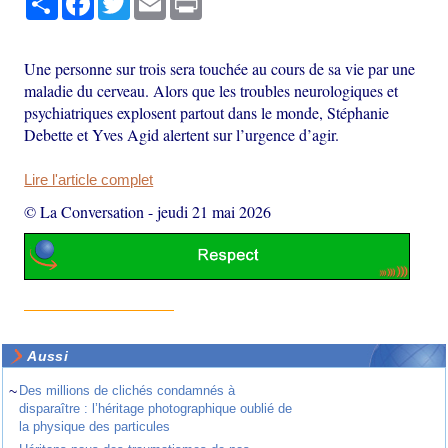
Une personne sur trois sera touchée au cours de sa vie par une
maladie du cerveau. Alors que les troubles neurologiques et
psychiatriques explosent partout dans le monde, Stéphanie
Debette et Yves Agid alertent sur l’urgence d’agir.
Lire l'article complet
© La Conversation
-
jeudi 21 mai 2026
Aussi
~
Des millions de clichés condamnés à
disparaître : l’héritage photographique oublié de
la physique des particules