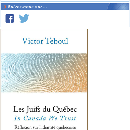
Suivez-nous sur ...