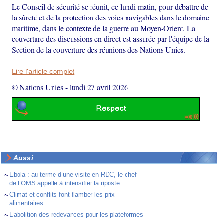
Le Conseil de sécurité se réunit, ce lundi matin, pour débattre de
la sûreté et de la protection des voies navigables dans le domaine
maritime, dans le contexte de la guerre au Moyen-Orient. La
couverture des discussions en direct est assurée par l'équipe de la
Section de la couverture des réunions des Nations Unies.
Lire l'article complet
© Nations Unies
-
lundi 27 avril 2026
Aussi
~
Ebola : au terme d’une visite en RDC, le chef
de l’OMS appelle à intensifier la riposte
~
Climat et conflits font flamber les prix
alimentaires
~
L’abolition des redevances pour les plateformes