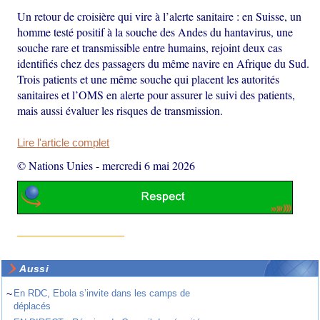
Un retour de croisière qui vire à l’alerte sanitaire : en Suisse, un
homme testé positif à la souche des Andes du hantavirus, une
souche rare et transmissible entre humains, rejoint deux cas
identifiés chez des passagers du même navire en Afrique du Sud.
Trois patients et une même souche qui placent les autorités
sanitaires et l’OMS en alerte pour assurer le suivi des patients,
mais aussi évaluer les risques de transmission.
Lire l'article complet
© Nations Unies
-
mercredi 6 mai 2026
Aussi
~
En RDC, Ebola s’invite dans les camps de
déplacés