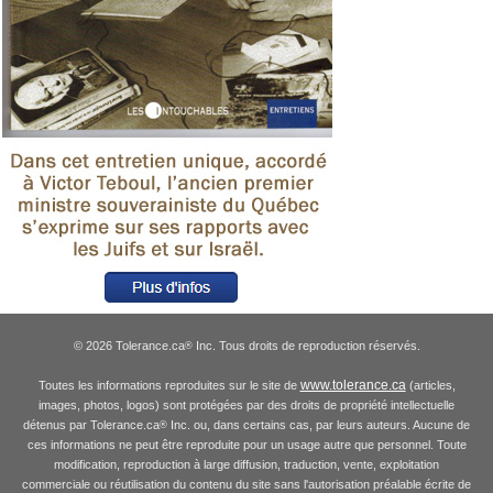
© 2026 Tolerance.ca
Inc. Tous droits de reproduction réservés.
®
www.tolerance.ca
Toutes les informations reproduites sur le site de
(articles,
images, photos, logos) sont protégées par des droits de propriété intellectuelle
détenus par Tolerance.ca
Inc. ou, dans certains cas, par leurs auteurs. Aucune de
®
ces informations ne peut être reproduite pour un usage autre que personnel. Toute
modification, reproduction à large diffusion, traduction, vente, exploitation
commerciale ou réutilisation du contenu du site sans l'autorisation préalable écrite de