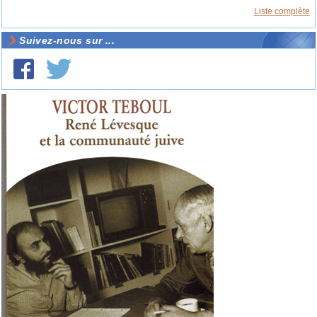
Liste complète
Suivez-nous sur ...