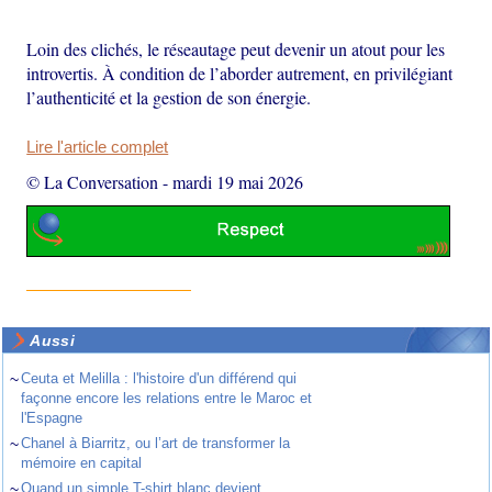
Loin des clichés, le réseautage peut devenir un atout pour les
introvertis. À condition de l’aborder autrement, en privilégiant
l’authenticité et la gestion de son énergie.
Lire l'article complet
© La Conversation
-
mardi 19 mai 2026
Aussi
~
Ceuta et Melilla : l'histoire d'un différend qui
façonne encore les relations entre le Maroc et
l'Espagne
~
Chanel à Biarritz, ou l’art de transformer la
mémoire en capital
~
Quand un simple T-shirt blanc devient