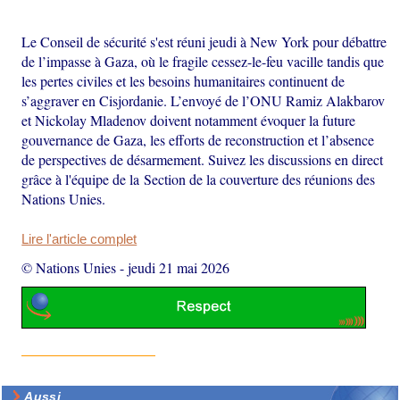
Le Conseil de sécurité s'est réuni jeudi à New York pour débattre
de l’impasse à Gaza, où le fragile cessez-le-feu vacille tandis que
les pertes civiles et les besoins humanitaires continuent de
s’aggraver en Cisjordanie. L’envoyé de l’ONU Ramiz Alakbarov
et Nickolay Mladenov doivent notamment évoquer la future
gouvernance de Gaza, les efforts de reconstruction et l’absence
de perspectives de désarmement. Suivez les discussions en direct
grâce à l'équipe de la Section de la couverture des réunions des
Nations Unies.
Lire l'article complet
© Nations Unies
-
jeudi 21 mai 2026
Aussi