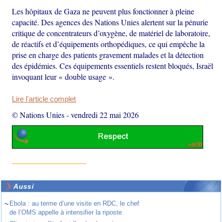
Les hôpitaux de Gaza ne peuvent plus fonctionner à pleine
capacité. Des agences des Nations Unies alertent sur la pénurie
critique de concentrateurs d’oxygène, de matériel de laboratoire,
de réactifs et d’équipements orthopédiques, ce qui empêche la
prise en charge des patients gravement malades et la détection
des épidémies. Ces équipements essentiels restent bloqués, Israël
invoquant leur « double usage ».
Lire l'article complet
© Nations Unies
-
vendredi 22 mai 2026
Aussi
~
Ebola : au terme d’une visite en RDC, le chef
de l’OMS appelle à intensifier la riposte