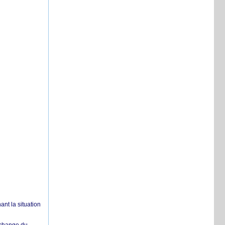
nt la situation