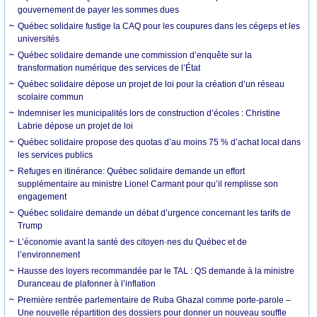
gouvernement de payer les sommes dues
Québec solidaire fustige la CAQ pour les coupures dans les cégeps et les
universités
Québec solidaire demande une commission d’enquête sur la
transformation numérique des services de l’État
Québec solidaire dépose un projet de loi pour la création d’un réseau
scolaire commun
Indemniser les municipalités lors de construction d’écoles : Christine
Labrie dépose un projet de loi
Québec solidaire propose des quotas d’au moins 75 % d’achat local dans
les services publics
Refuges en itinérance: Québec solidaire demande un effort
supplémentaire au ministre Lionel Carmant pour qu’il remplisse son
engagement
Québec solidaire demande un débat d’urgence concernant les tarifs de
Trump
L’économie avant la santé des citoyen·nes du Québec et de
l’environnement
Hausse des loyers recommandée par le TAL : QS demande à la ministre
Duranceau de plafonner à l’inflation
Première rentrée parlementaire de Ruba Ghazal comme porte-parole –
Une nouvelle répartition des dossiers pour donner un nouveau souffle