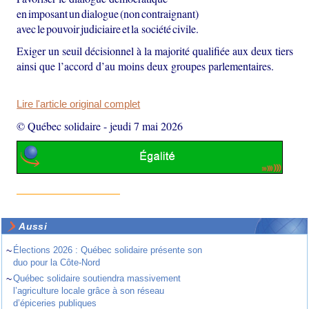
en imposant un dialogue (non contraignant)
avec le pouvoir judiciaire et la société civile.
Exiger un seuil décisionnel à la majorité qualifiée aux deux tiers
ainsi que l’accord d’au moins deux groupes parlementaires.
Lire l'article original complet
© Québec solidaire
-
jeudi 7 mai 2026
Aussi
~
Élections 2026 : Québec solidaire présente son
duo pour la Côte-Nord
~
Québec solidaire soutiendra massivement
l’agriculture locale grâce à son réseau
d’épiceries publiques