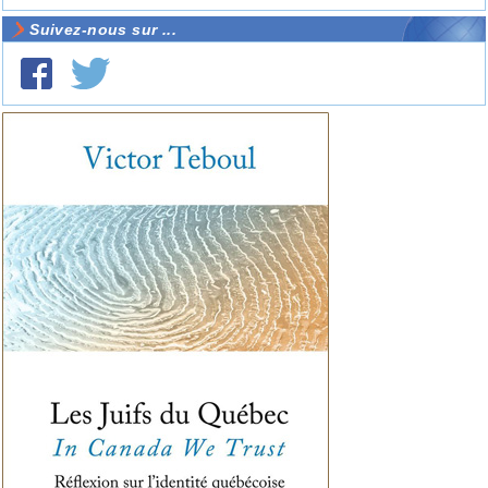
Suivez-nous sur ...