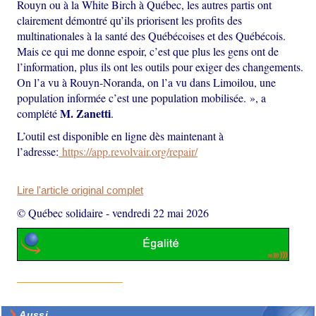
Rouyn ou à la White Birch à Québec, les autres partis ont
clairement démontré qu’ils priorisent les profits des
multinationales à la santé des Québécoises et des Québécois.
Mais ce qui me donne espoir, c’est que plus les gens ont de
l’information, plus ils ont les outils pour exiger des changements.
On l’a vu à Rouyn-Noranda, on l’a vu dans Limoilou, une
population informée c’est une population mobilisée. », a
M. Zanetti
complété
.
L’outil est disponible en ligne dès maintenant à
l’adresse:
https://app.revolvair.org/repair/
Lire l'article original complet
© Québec solidaire
-
vendredi 22 mai 2026
Aussi