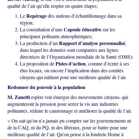
qualité de l’air qu’elle respire en quatre étapes:
Repérage
Le
des stations d’échantillonnage dans sa
région;
Capsule éducative
La consultation d’une
sur les
principaux polluants atmosphériques;
Rapport d’analyse personnalisé
La production d’un
,
dans lequel les données sont comparées aux lignes
directrices de l’Organisation mondiale de la Santé (OMS);
Pistes d’action
La proposition de
, comme d’écrire à ses
élus locaux, ou encore l’implication dans des comités
citoyens qui militent pour une meilleure qualité de l’air.
Redonner du pouvoir à la population
M. Zanetti
espère voir émerger des mouvements citoyens, qui
augmenteront la pression pour serrer la vis aux industries
polluantes, réduire le camionnage et améliorer la qualité de l’air.
« On sait qu’on n’a jamais pu compter sur les gouvernements ni
de la CAQ, ni du PQ, ni des libéraux, pour se battre pour une
meilleure qualité de l’air. Qu’on pense à la fonderie Horne à