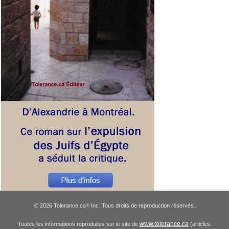
© 2026 Tolerance.ca
Inc. Tous droits de reproduction réservés.
®
www.tolerance.ca
Toutes les informations reproduites sur le site de
(articles,