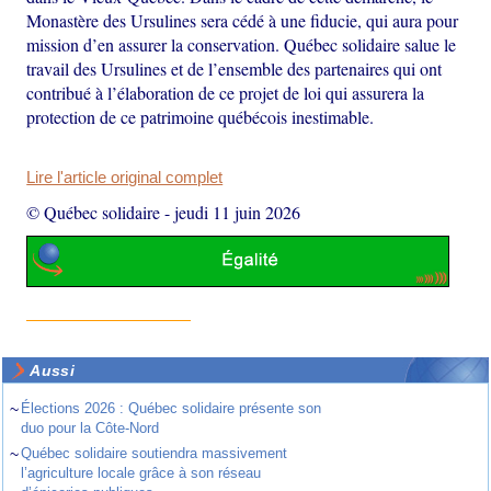
Monastère des Ursulines sera cédé à une fiducie, qui aura pour
mission d’en assurer la conservation. Québec solidaire salue le
travail des Ursulines et de l’ensemble des partenaires qui ont
contribué à l’élaboration de ce projet de loi qui assurera la
protection de ce patrimoine québécois inestimable.
Lire l'article original complet
© Québec solidaire
-
jeudi 11 juin 2026
Aussi
~
Élections 2026 : Québec solidaire présente son
duo pour la Côte-Nord
~
Québec solidaire soutiendra massivement
l’agriculture locale grâce à son réseau