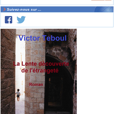
Suivez-nous sur ...