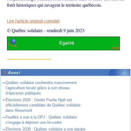
forêt historiques qui ravagent le territoire québécois.
Lire l'article original complet
© Québec solidaire
-
vendredi 9 juin 2023
Aussi
~
Québec solidaire soutiendra massivement
l’agriculture locale grâce à son réseau
d’épiceries publiques
~
Élections 2026 : Gisèle Pouhe Njall est
officiellement candidate de Québec solidaire
dans Rosemont
~
Fouilles à nue à la DPJ : Québec solidaire
s’engage à déposer une loi-cadre
~
Élections 2026 : Québec solidaire a une équipe