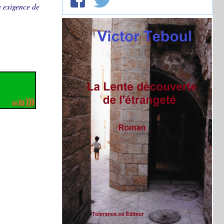
e exigence de