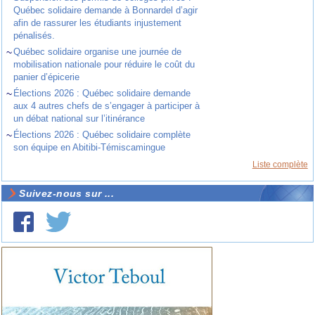
Québec solidaire demande à Bonnardel d’agir
afin de rassurer les étudiants injustement
pénalisés.
~
Québec solidaire organise une journée de
mobilisation nationale pour réduire le coût du
panier d’épicerie
~
Élections 2026 : Québec solidaire demande
aux 4 autres chefs de s’engager à participer à
un débat national sur l’itinérance
~
Élections 2026 : Québec solidaire complète
son équipe en Abitibi-Témiscamingue
Liste complète
Suivez-nous sur ...