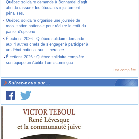
Québec solidaire demande à Bonnardel d’agir
afin de rassurer les étudiants injustement
pénalisés.
~
Québec solidaire organise une journée de
mobilisation nationale pour réduire le coût du
panier d’épicerie
~
Élections 2026 : Québec solidaire demande
aux 4 autres chefs de s’engager à participer à
un débat national sur l’itinérance
~
Élections 2026 : Québec solidaire complète
son équipe en Abitibi-Témiscamingue
Liste complète
Suivez-nous sur ...