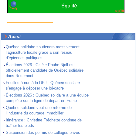
Aussi
~
Québec solidaire soutiendra massivement
l’agriculture locale grâce à son réseau
d’épiceries publiques
~
Élections 2026 : Gisèle Pouhe Njall est
officiellement candidate de Québec solidaire
dans Rosemont
~
Fouilles à nue à la DPJ : Québec solidaire
s’engage à déposer une loi-cadre
~
Élections 2026 : Québec solidaire a une équipe
complète sur la ligne de départ en Estrie
~
Québec solidaire veut une réforme de
l’industrie du courtage immobilier
~
Itinérance : Christine Fréchette continue de
traîner les pieds
~
Suspension des permis de collèges privés :