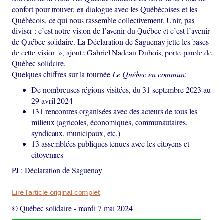
confort pour trouver, en dialogue avec les Québécoises et les
Québécois, ce qui nous rassemble collectivement. Unir, pas
diviser : c’est notre vision de l’avenir du Québec et c’est l’avenir
de Québec solidaire. La Déclaration de Saguenay jette les bases
de cette vision », ajoute Gabriel Nadeau-Dubois, porte-parole de
Québec solidaire.
Quelques chiffres sur la tournée
Le Québec en commun
:
De nombreuses régions visitées, du 31 septembre 2023 au
29 avril 2024
131 rencontres organisées avec des acteurs de tous les
milieux (agricoles, économiques, communautaires,
syndicaux, municipaux, etc.)
13 assemblées publiques tenues avec les citoyens et
citoyennes
PJ : Déclaration de Saguenay
Lire l'article original complet
© Québec solidaire
-
mardi 7 mai 2024