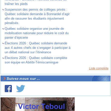
traîner les pieds
~
Suspension des permis de collèges privés :
Québec solidaire demande à Bonnardel d’agir
afin de rassurer les étudiants injustement
pénalisés.
~
Québec solidaire organise une journée de
mobilisation nationale pour réduire le coût du
panier d’épicerie
~
Élections 2026 : Québec solidaire demande
aux 4 autres chefs de s’engager à participer à
un débat national sur l’itinérance
~
Élections 2026 : Québec solidaire complète
son équipe en Abitibi-Témiscamingue
Liste complète
Suivez-nous sur ...