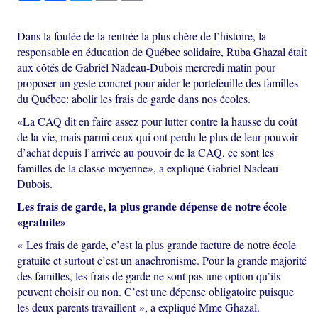
Dans la foulée de la rentrée la plus chère de l’histoire, la
responsable en éducation de Québec solidaire, Ruba Ghazal était
aux côtés de Gabriel Nadeau-Dubois mercredi matin pour
proposer un geste concret pour aider le portefeuille des familles
du Québec: abolir les frais de garde dans nos écoles.
«La CAQ dit en faire assez pour lutter contre la hausse du coût
de la vie, mais parmi ceux qui ont perdu le plus de leur pouvoir
d’achat depuis l’arrivée au pouvoir de la CAQ, ce sont les
familles de la classe moyenne», a expliqué Gabriel Nadeau-
Dubois.
Les frais de garde, la plus grande dépense de notre école
«gratuite»
« Les frais de garde, c’est la plus grande facture de notre école
gratuite et surtout c’est un anachronisme. Pour la grande majorité
des familles, les frais de garde ne sont pas une option qu’ils
peuvent choisir ou non. C’est une dépense obligatoire puisque
les deux parents travaillent », a expliqué Mme Ghazal.