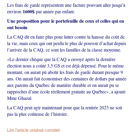
Les frais de garde représentent une facture pouvant aller jusqu’à
1600$
environ
par année par enfant.
Une proposition pour le portefeuille de ceux et celles qui en
ont besoin
La CAQ dit en faire plus pour lutter contre la hausse du coût de
la vie, mais ceux qui ont perdu le plus de pouvoir d’achat depuis
l’arrivée de la CAQ, ce sont les familles de la classe moyenne.
«Le dernier chèque que la CAQ a envoyé après la dernière
élection nous a coûté 3,5 G$ et est déjà dépensé. Pour le même
montant, on aurait pû abolir les frais de garde durant presque 9
ans. On aurait fait économiser des centaines de dollars par année
aux parents du Québec de manière durable et on aurait pu se
rapprocher d’une école réellement gratuite au Québec», a ajouté
Mme Ghazal.
La CAQ peut agir maintenant pour que la rentrée 2023 ne soit
pas la plus coûteuse de l’histoire.
Lire l'article original complet