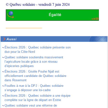
© Québec solidaire
-
vendredi 7 juin 2024
Aussi
~
Élections 2026 : Québec solidaire présente son
duo pour la Côte-Nord
~
Québec solidaire soutiendra massivement
l’agriculture locale grâce à son réseau
d’épiceries publiques
~
Élections 2026 : Gisèle Pouhe Njall est
officiellement candidate de Québec solidaire
dans Rosemont
~
Fouilles à nue à la DPJ : Québec solidaire
s’engage à déposer une loi-cadre
~
Élections 2026 : Québec solidaire a une équipe
complète sur la ligne de départ en Estrie
~
Québec solidaire veut une réforme de