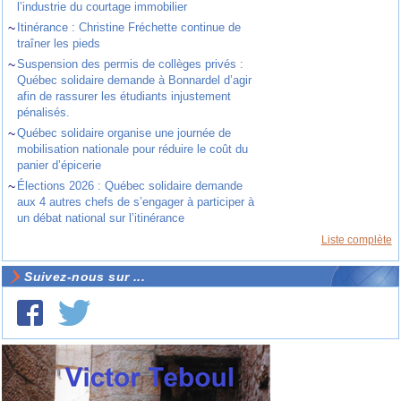
l’industrie du courtage immobilier
~
Itinérance : Christine Fréchette continue de
traîner les pieds
~
Suspension des permis de collèges privés :
Québec solidaire demande à Bonnardel d’agir
afin de rassurer les étudiants injustement
pénalisés.
~
Québec solidaire organise une journée de
mobilisation nationale pour réduire le coût du
panier d’épicerie
~
Élections 2026 : Québec solidaire demande
aux 4 autres chefs de s’engager à participer à
un débat national sur l’itinérance
Liste complète
Suivez-nous sur ...