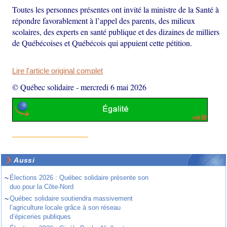
Toutes les personnes présentes ont invité la ministre de la Santé à
répondre favorablement à l’appel des parents, des milieux
scolaires, des experts en santé publique et des dizaines de milliers
de Québécoises et Québécois qui appuient cette pétition.
Lire l'article original complet
© Québec solidaire
-
mercredi 6 mai 2026
Aussi
~
Élections 2026 : Québec solidaire présente son
duo pour la Côte-Nord
~
Québec solidaire soutiendra massivement
l’agriculture locale grâce à son réseau
d’épiceries publiques