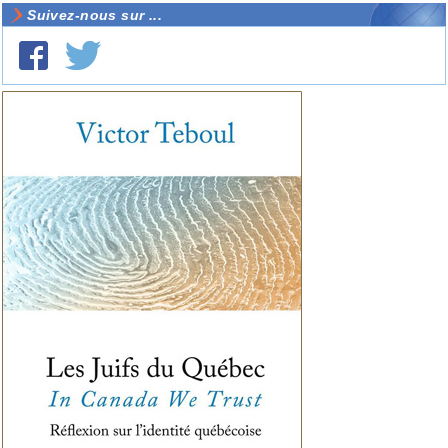
Suivez-nous sur ...