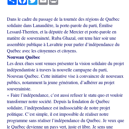
Dans le cadre du passage de la tournée des régions de Québec
solidaire dans Lanaudière, la porte-parole du parti, Émilise
Lessard-Therrien, et la députée de Mercier et porte-parole en
matière de souveraineté, Ruba Ghazal, ont tenu hier soir une
assemblée publique à Lavaltrie pour parler d’indépendance du
Québec avec les citoyennes et citoyens.
Nouveau Québec
Les deux élues sont venues présenter la vision solidaire du projet
indépendantiste à travers la nouvelle campagne du parti,
Nouveau Québec. Cette initiative vise à convaincre de nouveaux
publics, notamment la jeune génération, d’adhérer au projet
souverainiste.
« Faire l’indépendance, c’est aussi refuser le statu quo et vouloir
transformer notre société. Depuis la fondation de Québec
solidaire, l’indépendance est indissociable de notre projet
politique. C’est simple, il est impossible de réaliser notre
programme sans réaliser l’indépendance du Québec. Je veux que
le Québec devienne un pays vert, juste et libre. Je sens une