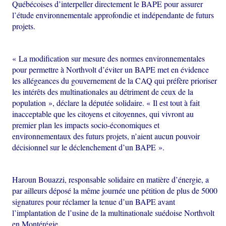
Québécoises d’interpeller directement le BAPE pour assurer
l’étude environnementale approfondie et indépendante de futurs
projets.
« La modification sur mesure des normes environnementales
pour permettre à Northvolt d’éviter un BAPE met en évidence
les allégeances du gouvernement de la CAQ qui préfère prioriser
les intérêts des multinationales au détriment de ceux de la
population », déclare la députée solidaire. « Il est tout à fait
inacceptable que les citoyens et citoyennes, qui vivront au
premier plan les impacts socio-économiques et
environnementaux des futurs projets, n’aient aucun pouvoir
décisionnel sur le déclenchement d’un BAPE ».
Haroun Bouazzi, responsable solidaire en matière d’énergie, a
par ailleurs déposé la même journée une pétition de plus de 5000
signatures pour réclamer la tenue d’un BAPE avant
l’implantation de l’usine de la multinationale suédoise Northvolt
en Montérégie.