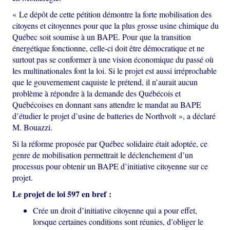
« Le dépôt de cette pétition démontre la forte mobilisation des
citoyens et citoyennes pour que la plus grosse usine chimique du
Québec soit soumise à un BAPE. Pour que la transition
énergétique fonctionne, celle-ci doit être démocratique et ne
surtout pas se conformer à une vision économique du passé où
les multinationales font la loi. Si le projet est aussi irréprochable
que le gouvernement caquiste le prétend, il n’aurait aucun
problème à répondre à la demande des Québécois et
Québécoises en donnant sans attendre le mandat au BAPE
d’étudier le projet d’usine de batteries de Northvolt », a déclaré
M. Bouazzi.
Si la réforme proposée par Québec solidaire était adoptée, ce
genre de mobilisation permettrait le déclenchement d’un
processus pour obtenir un BAPE d’initiative citoyenne sur ce
projet.
Le projet de loi 597 en bref :
Crée un droit d’initiative citoyenne qui a pour effet,
lorsque certaines conditions sont réunies, d’obliger le