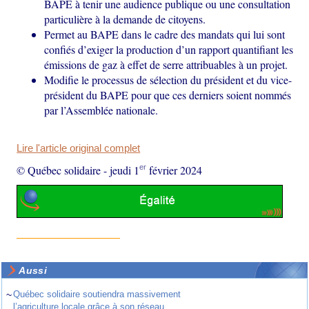
BAPE à tenir une audience publique ou une consultation
particulière à la demande de citoyens.
Permet au BAPE dans le cadre des mandats qui lui sont
confiés d’exiger la production d’un rapport quantifiant les
émissions de gaz à effet de serre attribuables à un projet.
Modifie le processus de sélection du président et du vice-
président du BAPE pour que ces derniers soient nommés
par l’Assemblée nationale.
Lire l'article original complet
er
© Québec solidaire
-
jeudi 1
février 2024
Aussi
~
Québec solidaire soutiendra massivement
l’agriculture locale grâce à son réseau