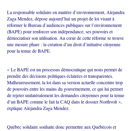
La responsable solidaire en matière d’environnement, Alejandra
Zaga Mendez, dépose aujourd’hui un projet de loi visant à
réformer le Bureau d’audiences publiques sur l’environnement
(BAPE) pour renforcer son indépendance, ses pouvoirs et
démocratiser son utilisation. Au cœur de cette réforme se trouve
une mesure phare : la création d’un droit d’initiative citoyenne
pour la tenue de BAPE.
« Le BAPE est un processus démocratique qui nous permet de
prendre des décisions politiques éclairées et transparentes.
Malheureusement, la loi dans sa version actuelle concentre trop
de pouvoirs entre les mains du gouvernement, ce qui lui permet
de rejeter unilatéralement les demandes citoyennes pour la tenue
d’un BAPE comme le fait la CAQ dans le dossier Northvolt »,
explique Alejandra Zaga Mendez.
Québec solidaire souhaite donc permettre aux Québécois et