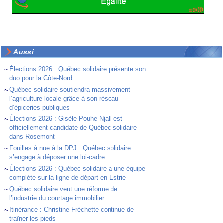
Aussi
~
Élections 2026 : Québec solidaire présente son
duo pour la Côte-Nord
~
Québec solidaire soutiendra massivement
l’agriculture locale grâce à son réseau
d’épiceries publiques
~
Élections 2026 : Gisèle Pouhe Njall est
officiellement candidate de Québec solidaire
dans Rosemont
~
Fouilles à nue à la DPJ : Québec solidaire
s’engage à déposer une loi-cadre
~
Élections 2026 : Québec solidaire a une équipe
complète sur la ligne de départ en Estrie
~
Québec solidaire veut une réforme de
l’industrie du courtage immobilier
~
Itinérance : Christine Fréchette continue de
traîner les pieds