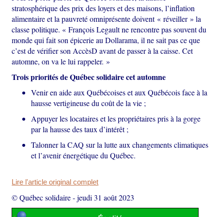
stratosphérique des prix des loyers et des maisons, l’inflation
alimentaire et la pauvreté omniprésente doivent « réveiller » la
classe politique. « François Legault ne rencontre pas souvent du
monde qui fait son épicerie au Dollarama, il ne sait pas ce que
c’est de vérifier son AccèsD avant de passer à la caisse. Cet
automne, on va le lui rappeler. »
Trois priorités de Québec solidaire cet automne
Venir en aide aux Québécoises et aux Québécois face à la
hausse vertigineuse du coût de la vie ;
Appuyer les locataires et les propriétaires pris à la gorge
par la hausse des taux d’intérêt ;
Talonner la CAQ sur la lutte aux changements climatiques
et l’avenir énergétique du Québec.
Lire l'article original complet
© Québec solidaire
-
jeudi 31 août 2023