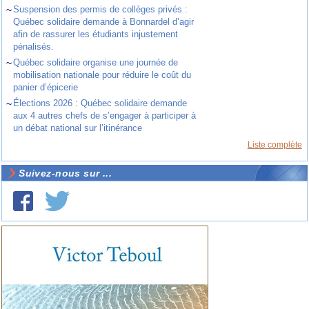
~
Suspension des permis de collèges privés :
Québec solidaire demande à Bonnardel d’agir
afin de rassurer les étudiants injustement
pénalisés.
~
Québec solidaire organise une journée de
mobilisation nationale pour réduire le coût du
panier d’épicerie
~
Élections 2026 : Québec solidaire demande
aux 4 autres chefs de s’engager à participer à
un débat national sur l’itinérance
Liste complète
Suivez-nous sur ...