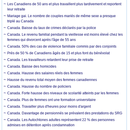
Les Canadiens de 50 ans et plus travaillent plus tardivement et reportent
leur retraite
Mariage gai. Le nombre de couples mariés de même sexe a presque
triplé au Canada
Canada. Baisse du taux de crimes déclarés par la police
Canada. Le revenu familial pendant la vieillesse est moins élevé chez les
femmes qui divorcent après l'âge de 55 ans
Canada. 50% des cas de violence familiale commis par des conjoints
Près de 50 % de Canadiens âgés de 15 et plus font du bénévolat
Canada. Les travailleurs retardent leur prise de retraite
Canada. Baisse des homicides
Canada. Hausse des salaires réels des femmes
Hausse du revenu total moyen des femmes canadiennes
Canada. Hausse du nombre de policiers
Canada. Forte hausse des niveaux de scolarité atteints par les femmes
Canada. Plus de femmes ont une formation universitaire
Canada. Travailler plus d'heures pour moins d'argent
Canada. Davantage de pensionnés se prévalent des prestations du SRG
Canada. Les Autochtones adultes représentent 22 % des personnes
admises en détention après condamnation