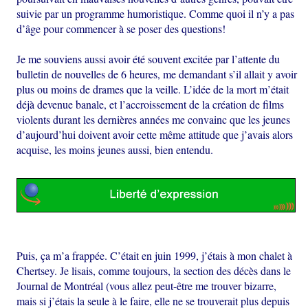
suivie par un programme humoristique. Comme quoi il n’y a pas
d’âge pour commencer à se poser des questions!
Je me souviens aussi avoir été souvent excitée par l’attente du
bulletin de nouvelles de 6 heures, me demandant s’il allait y avoir
plus ou moins de drames que la veille. L’idée de la mort m’était
déjà devenue banale, et l’accroissement de la création de films
violents durant les dernières années me convainc que les jeunes
d’aujourd’hui doivent avoir cette même attitude que j’avais alors
acquise, les moins jeunes aussi, bien entendu.
Puis, ça m’a frappée. C’était en juin 1999, j’étais à mon chalet à
Chertsey. Je lisais, comme toujours, la section des décès dans le
Journal de Montréal (vous allez peut-être me trouver bizarre,
mais si j’étais la seule à le faire, elle ne se trouverait plus depuis