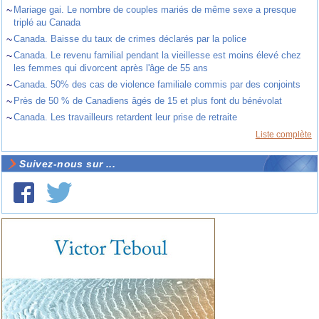
~
Mariage gai. Le nombre de couples mariés de même sexe a presque
triplé au Canada
~
Canada. Baisse du taux de crimes déclarés par la police
~
Canada. Le revenu familial pendant la vieillesse est moins élevé chez
les femmes qui divorcent après l'âge de 55 ans
~
Canada. 50% des cas de violence familiale commis par des conjoints
~
Près de 50 % de Canadiens âgés de 15 et plus font du bénévolat
~
Canada. Les travailleurs retardent leur prise de retraite
Liste complète
Suivez-nous sur ...