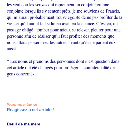
les veufs ou les veuves qui reprennent un conjoint ou une
conjointe lorsqu’ils s’y sentent prêts, je me souviens de Francis,
qui m’aurait probablement trouvé égoïste de ne pas profiter de la
vie, ce qu’il aurait fait si lui en avait eu la chance. C’est ça, un
passage obligé : tomber pour mieux se relever, pleurer pour une
personne afin de réaliser qu’il faut profiter des moments que
nous allons passer avec les autres, avant qu’ils ne partent eux
aussi.
* Les noms et prénoms des personnes dont il est question dans
cet article ont été changés pour protéger la confidentialité des
gens concernés.
Postez votre réponse
Réagissez à cet article !
Deuil de ma mere