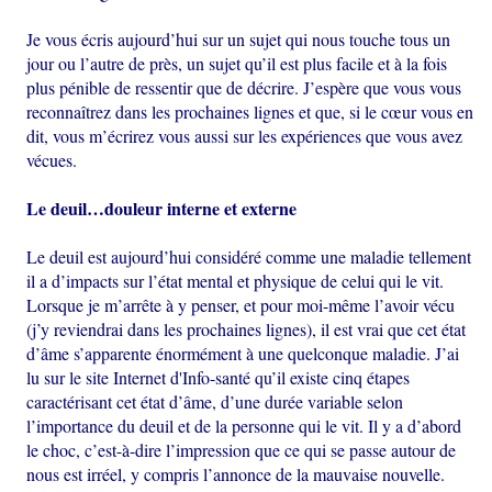
Je vous écris aujourd’hui sur un sujet qui nous touche tous un
jour ou l’autre de près, un sujet qu’il est plus facile et à la fois
plus pénible de ressentir que de décrire. J’espère que vous vous
reconnaîtrez dans les prochaines lignes et que, si le cœur vous en
dit, vous m’écrirez vous aussi sur les expériences que vous avez
vécues.
Le deuil…douleur interne et externe
Le deuil est aujourd’hui considéré comme une maladie tellement
il a d’impacts sur l’état mental et physique de celui qui le vit.
Lorsque je m’arrête à y penser, et pour moi-même l’avoir vécu
(j’y reviendrai dans les prochaines lignes), il est vrai que cet état
d’âme s’apparente énormément à une quelconque maladie. J’ai
lu sur le site Internet d'Info-santé qu’il existe cinq étapes
caractérisant cet état d’âme, d’une durée variable selon
l’importance du deuil et de la personne qui le vit. Il y a d’abord
le choc, c’est-à-dire l’impression que ce qui se passe autour de
nous est irréel, y compris l’annonce de la mauvaise nouvelle.