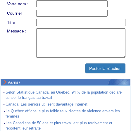
Votre nom :
Courriel
Titre :
Message :
Aussi
~
Selon Statistique Canada, au Québec, 94 % de la population déclare
utiliser le français au travail
~
Canada. Les seniors utilisent davantage Internet
~
Le Québec affiche le plus faible taux d'actes de violence envers les
femmes
~
Les Canadiens de 50 ans et plus travaillent plus tardivement et
reportent leur retraite