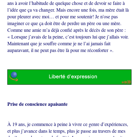
ans à avoir l’habitude de quelque chose et de devoir se faire à
l’idée que ça va changer. Mais encore une fois, ma mère était là
pour pleurer avec moi… et pour me soutenir! Je n’ose pas
imaginer ce que ça doit être de perdre un père ou une mère.
Comme une amie m’a déjà confié après le décès de son père :
« Lorsque j’avais de la peine, c’est toujours lui que j’allais voir.
Maintenant que je souffre comme je ne l’ai jamais fait
auparavant, il ne peut pas être là pour me réconforter ».
Prise de conscience apaisante
À 19 ans, je commence à peine à vivre ce genre d’expériences,
et plus j’avance dans le temps, plus je passe au travers de mes