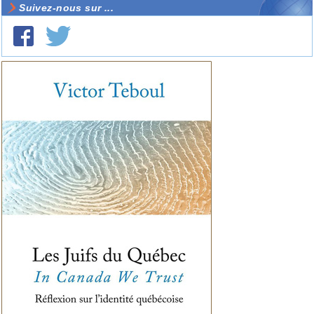
Suivez-nous sur ...