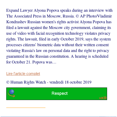
Expand Lawyer Alyona Popova speaks during an interview with
The Associated Press in Moscow, Russia. © AP Photo/Vladimir
Kondrashev Russian women’s rights activist Alyona Popova has
filed a lawsuit against the Moscow city government, claiming its
use of video with facial recognition technology violates privacy
rights. The lawsuit, filed in early October 2019, says the system
processes citizens’ biometric data without their written consent
violating Russia’s law on personal data and the right to privacy
guaranteed in the Russian constitution. A hearing is scheduled
for October 21. Popova was…
Lire l'article complet
© Human Rights Watch
-
vendredi 18 octobre 2019