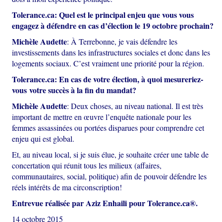
Tolerance.ca:
Quel est le principal enjeu que vous vous
engagez à défendre en cas d’élection le 19 octobre prochain?
Michèle Audette
: À Terrebonne, je vais défendre les
investissements dans les infrastructures sociales et donc dans les
logements sociaux. C’est vraiment une priorité pour la région.
Tolerance.ca:
En cas de votre élection, à quoi mesureriez-
vous votre succès à la fin du mandat?
Michèle Audette
: Deux choses, au niveau national. Il est très
important de mettre en œuvre l’enquête nationale pour les
femmes assassinées ou portées disparues pour comprendre cet
enjeu qui est global.
Et, au niveau local, si je suis élue, je souhaite créer une table de
concertation qui réunit tous les milieux (affaires,
communautaires, social, politique) afin de pouvoir défendre les
réels intérêts de ma circonscription!
Entrevue réalisée par Aziz Enhaili pour Tolerance.ca®.
14 octobre 2015