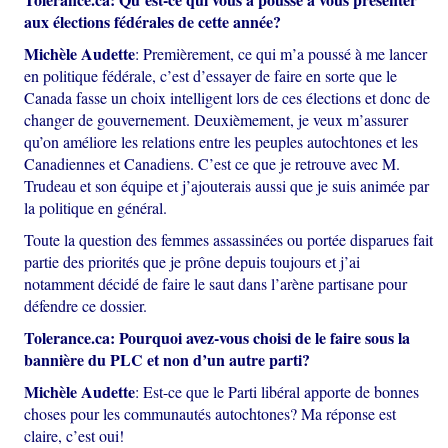
aux élections fédérales de cette année?
Michèle Audette
: Premièrement, ce qui m’a poussé à me lancer
en politique fédérale, c’est d’essayer de faire en sorte que le
Canada fasse un choix intelligent lors de ces élections et donc de
changer de gouvernement. Deuxièmement, je veux m’assurer
qu’on améliore les relations entre les peuples autochtones et les
Canadiennes et Canadiens. C’est ce que je retrouve avec M.
Trudeau et son équipe et j’ajouterais aussi que je suis animée par
la politique en général.
Toute la question des femmes assassinées ou portée disparues fait
partie des priorités que je prône depuis toujours et j’ai
notamment décidé de faire le saut dans l’arène partisane pour
défendre ce dossier.
Tolerance.ca:
Pourquoi avez-vous choisi de le faire sous la
bannière du PLC et non d’un autre parti?
Michèle Audette
: Est-ce que le Parti libéral apporte de bonnes
choses pour les communautés autochtones? Ma réponse est
claire, c’est oui!