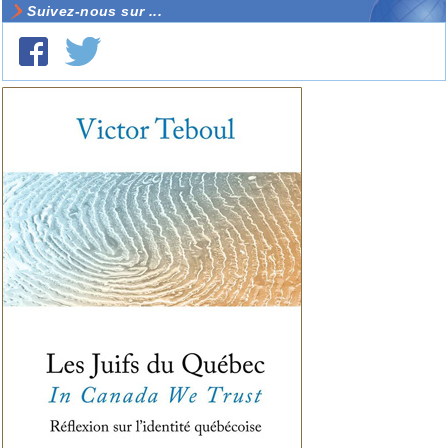
Suivez-nous sur ...