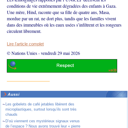
conditions de vie extrêmement dégradées des enfants à Gaza.
Une mère, Hind, raconte que sa fille de quatre ans, Masa,
mordue par un rat, ne dort plus, tandis que les familles vivent
dans des immeubles où les eaux usées s’infiltrent et les rongeurs
circulent librement.
Lire l'article complet
© Nations Unies
-
vendredi 29 mai 2026
Aussi
~
Les gobelets de café jetables libèrent des
microplastiques, surtout lorsqu’ils sont très
chauds
~
D’où viennent ces mystérieux signaux venus
de l’espace ? Nous avons trouvé leur « pierre