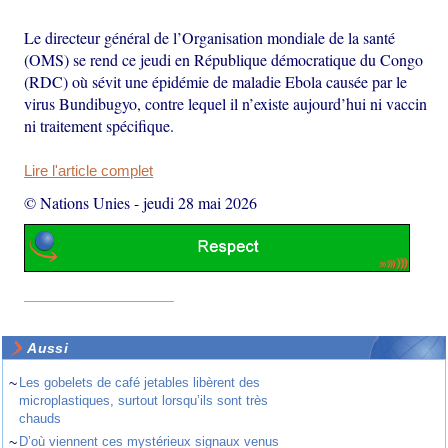
Le directeur général de l’Organisation mondiale de la santé
(OMS) se rend ce jeudi en République démocratique du Congo
(RDC) où sévit une épidémie de maladie Ebola causée par le
virus Bundibugyo, contre lequel il n’existe aujourd’hui ni vaccin
ni traitement spécifique.
Lire l'article complet
© Nations Unies
-
jeudi 28 mai 2026
Aussi
~
Les gobelets de café jetables libèrent des
microplastiques, surtout lorsqu’ils sont très
chauds
~
D’où viennent ces mystérieux signaux venus