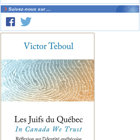
Suivez-nous sur ...