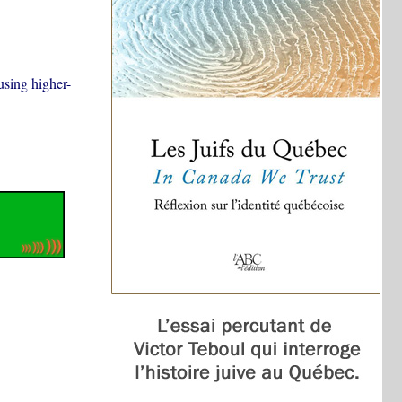
using higher-