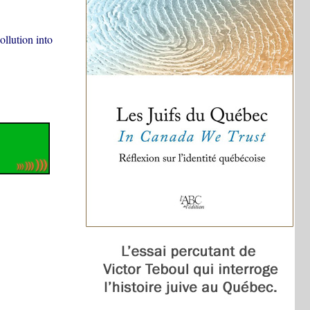
ollution into