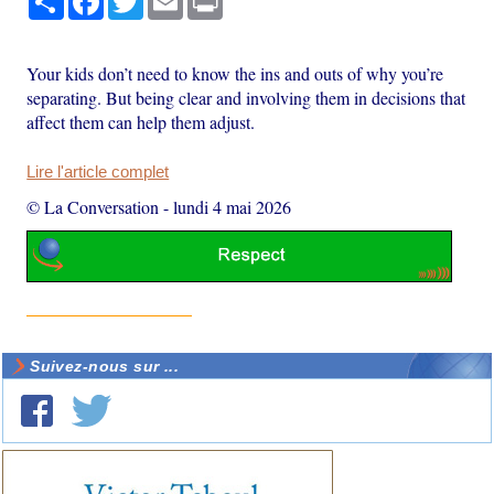
Your kids don’t need to know the ins and outs of why you’re
separating. But being clear and involving them in decisions that
affect them can help them adjust.
Lire l'article complet
© La Conversation
-
lundi 4 mai 2026
Suivez-nous sur ...